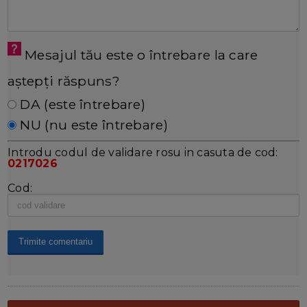
Mesajul tău este o întrebare la care
aștepți răspuns?
DA (este întrebare)
NU (nu este întrebare)
Introdu codul de validare rosu in casuta de cod:
0217026
Cod: