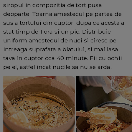
siropul in compozitia de tort pusa
deoparte. Toarna amestecul pe partea de
sus a tortului din cuptor, dupa ce acesta a
stat timp de 1 ora si un pic. Distribuie
uniform amestecul de nuci si cirese pe
intreaga suprafata a blatului, si mai lasa
tava in cuptor cca 40 minute. Fii cu ochii
pe el, astfel incat nucile sa nu se arda.