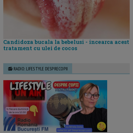
Candidoza bucala la bebelusi - incearca acest
tratament cu ulei de cocos
📻 RADIO: LIFESTYLE DESPRECOPII