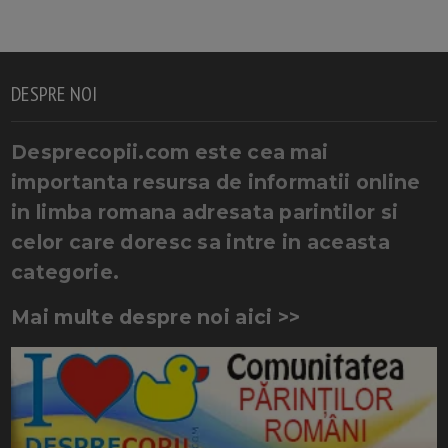
DESPRE NOI
Desprecopii.com este cea mai
importanta resursa de informatii online
in limba romana adresata parintilor si
celor care doresc sa intre in aceasta
categorie.
Mai multe despre noi aici >>