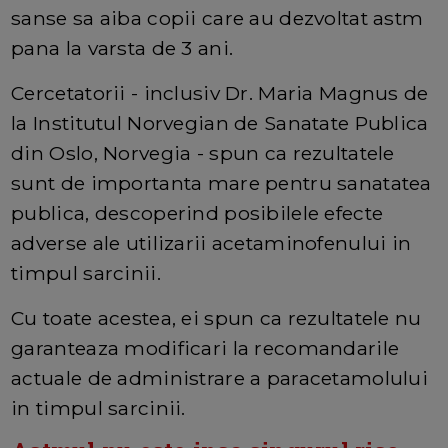
sanse sa aiba copii care au dezvoltat astm
pana la varsta de 3 ani.
Cercetatorii - inclusiv Dr. Maria Magnus de
la Institutul Norvegian de Sanatate Publica
din Oslo, Norvegia - spun ca rezultatele
sunt de importanta mare pentru sanatatea
publica, descoperind posibilele efecte
adverse ale utilizarii acetaminofenului in
timpul sarcinii.
Cu toate acestea, ei spun ca rezultatele nu
garanteaza modificari la recomandarile
actuale de administrare a paracetamolului
in timpul sarcinii.