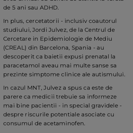
de 5 ani sau ADHD.
In plus, cercetatorii - inclusiv coautorul
studiului, Jordi Julvez, de la Centrul de
Cercetare in Epidemiologie de Mediu
(CREAL) din Barcelona, ​​Spania - au
descoperit ca baietii expusi prenatal la
paracetamol aveau mai multe sanse sa
prezinte simptome clinice ale autismului.
In cazul MNT, Julvez a spus ca este de
parere ca medicii trebuie sa informeze
mai bine pacientii - in special gravidele -
despre riscurile potentiale asociate cu
consumul de acetaminofen.