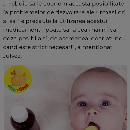
„Trebuie sa le spunem aceasta posibilitate
[a problemelor de dezvoltare ale urmasilor]
si sa fie precaute la utilizarea acestui
medicament - poate sa ia cea mai mica
doza posibila si, de asemenea, doar atunci
cand este strict necesar!”, a mentionat
Julvez.