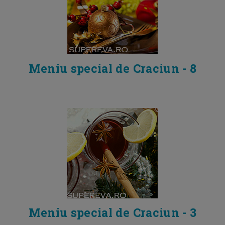
Meniu special de Craciun - 8
Meniu special de Craciun - 3