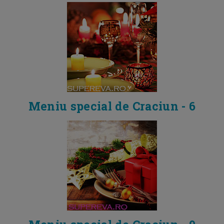
Meniu special de Craciun - 6