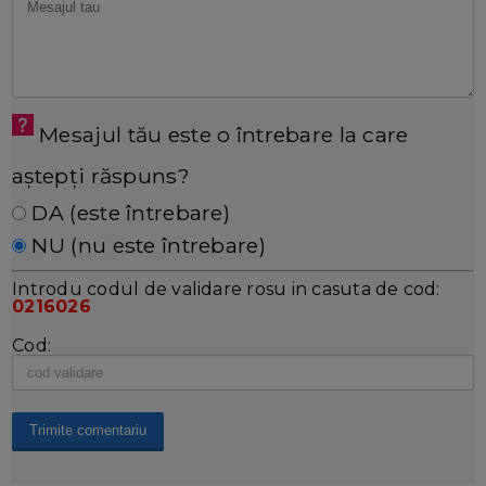
Mesajul tău este o întrebare la care
aștepți răspuns?
DA (este întrebare)
NU (nu este întrebare)
Introdu codul de validare rosu in casuta de cod:
0216026
Cod: