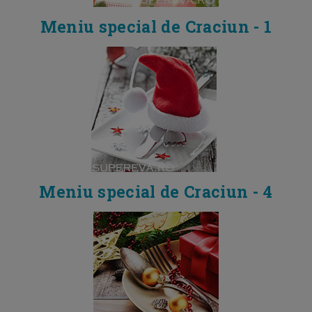
Meniu special de Craciun - 1
Meniu special de Craciun - 4