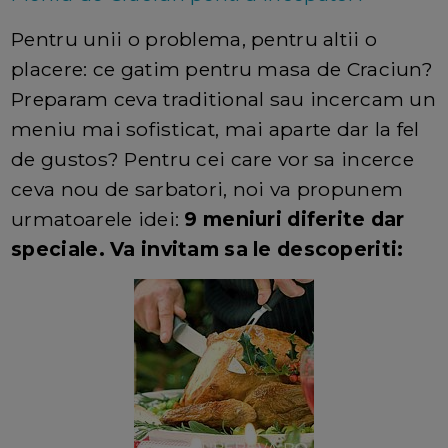
Pentru unii o problema, pentru altii o
placere: ce gatim pentru masa de Craciun?
Preparam ceva traditional sau incercam un
meniu mai sofisticat, mai aparte dar la fel
de gustos? Pentru cei care vor sa incerce
ceva nou de sarbatori, noi va propunem
urmatoarele idei:
9
meniuri diferite dar
speciale. Va invitam sa le descoperiti: