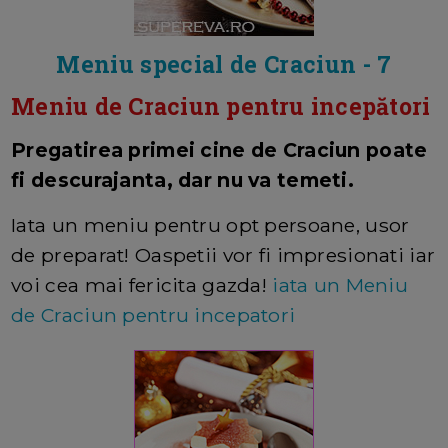
Meniu special de Craciun - 7
Meniu de Craciun pentru incepători
Pregatirea primei cine de Craciun poate
fi descurajanta, dar nu va temeti.
Iata un meniu pentru opt persoane, usor
de preparat! Oaspetii vor fi impresionati iar
voi cea mai fericita gazda!
iata un Meniu
de Craciun pentru incepatori