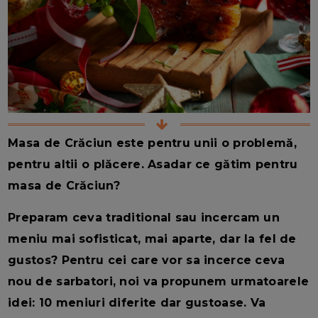
Masa de Crăciun este pentru unii o problemă,
pentru altii o plăcere. Asadar ce gătim pentru
masa de Crăciun?
Preparam ceva traditional sau incercam un
meniu mai sofisticat, mai aparte, dar la fel de
gustos? Pentru cei care vor sa incerce ceva
nou de sarbatori, noi va propunem urmatoarele
idei: 10 meniuri diferite dar gustoase. Va