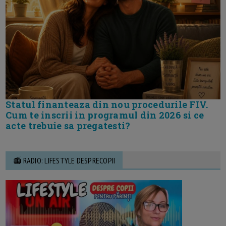
Statul finanteaza din nou procedurile FIV.
Cum te inscrii in programul din 2026 si ce
acte trebuie sa pregatesti?
📻 RADIO: LIFESTYLE DESPRECOPII