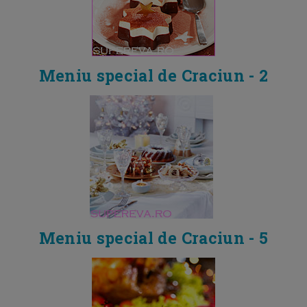
Meniu special de Craciun - 2
Meniu special de Craciun - 5