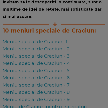
invitam sa le descoperiti in continuare, sunt o
multime de idei de retete, mai sofisticate dar
si mai usoare:
10 meniuri speciale de Craciun:
Meniu special de Craciun -1
Meniu special de Craciun - 2
Meniu special de Craciun - 3
Meniu special de Craciun - 4
Meniu special de Craciun - 5
Meniu special de Craciun - 6
Meniu special de Craciun - 7
Meniu special de Craciun - 8
Meniu special de Craciun - 9
Meniu de Craciun pentru incepatori