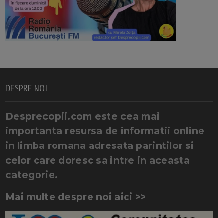
DESPRE NOI
Desprecopii.com este cea mai
importanta resursa de informatii online
in limba romana adresata parintilor si
celor care doresc sa intre in aceasta
categorie.
Mai multe despre noi aici >>