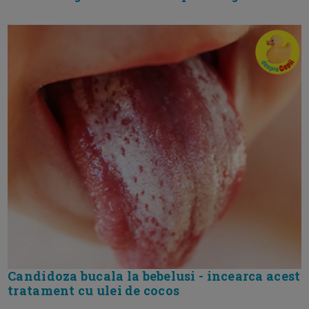
Candidoza bucala la bebelusi - incearca acest
tratament cu ulei de cocos