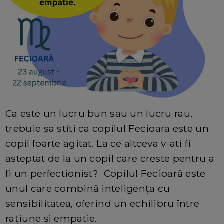
Ca este un lucru bun sau un lucru rau,
trebuie sa stiti ca copilul Fecioara este un
copil foarte agitat. La ce altceva v-ati fi
asteptat de la un copil care creste pentru a
fi un perfectionist? Copilul Fecioară este
unul care combină inteligența cu
sensibilitatea, oferind un echilibru între
rațiune și empatie.