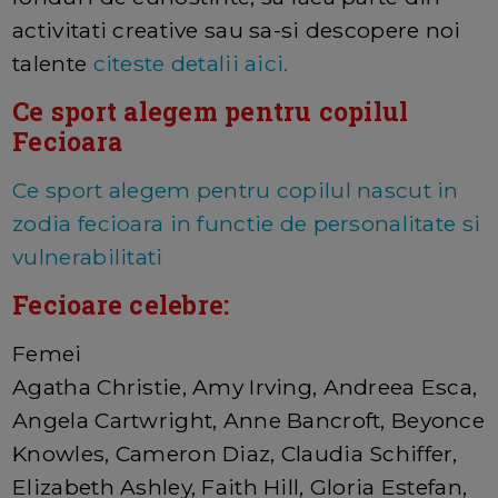
activitati creative sau sa-si descopere noi
talente
citeste detalii aici.
Ce sport alegem pentru copilul
Fecioara
Ce sport alegem pentru copilul nascut in
zodia fecioara in functie de personalitate si
vulnerabilitati
Fecioare celebre:
Femei
Agatha Christie, Amy Irving, Andreea Esca,
Angela Cartwright, Anne Bancroft, Beyonce
Knowles, Cameron Diaz, Claudia Schiffer,
Elizabeth Ashley, Faith Hill, Gloria Estefan,