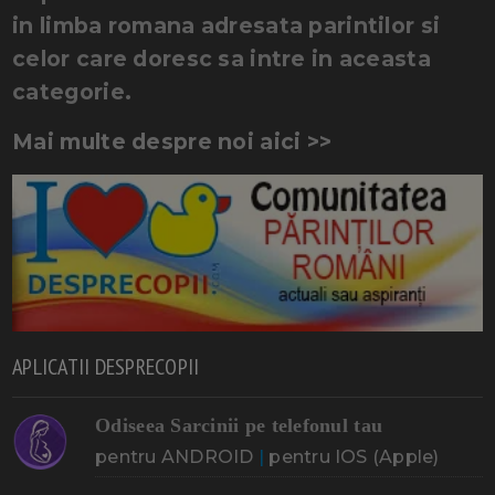
in limba romana adresata parintilor si
celor care doresc sa intre in aceasta
categorie.
Mai multe despre noi aici >>
APLICATII DESPRECOPII
Odiseea Sarcinii pe telefonul tau
pentru ANDROID
|
pentru IOS (Apple)