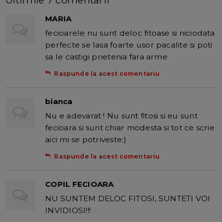
MARIA
fecioarele nu sunt deloc fitoase si niciodata
perfecte se lasa foarte usor pacalite si poti
sa le castigi prietenia fara arme
Raspunde la acest comentariu
bianca
Nu e adevarat ! Nu sunt fitosi si eu sunt
fecioara si sunt chiar modesta si tot ce scrie
aici mi se potriveste:)
Raspunde la acest comentariu
COPIL FECIOARA
NU SUNTEM DELOC FITOSI, SUNTETI VOI
INVIDIOSI!!!