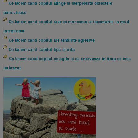
Ce facem cand copilul atinge si sterpeleste obiectele
periculoase
Ce facem cand copilul arunca mancarea si tacamurile in mod
intentionat
Ce facem cand copilul are tendinte agresive
Ce facem cand copilul tipa si urla
Ce facem cand copilul se agita si se enerveaza in timp ce este
imbracat