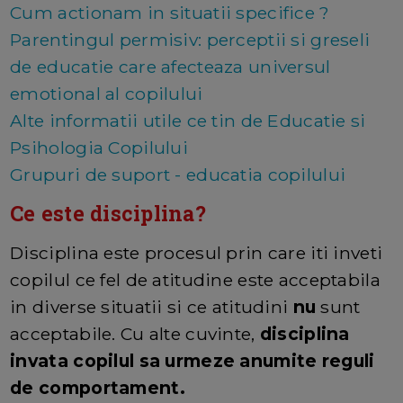
Cum actionam in situatii specifice ?
Parentingul permisiv: perceptii si greseli
de educatie care afecteaza universul
emotional al copilului
Alte informatii utile ce tin de Educatie si
Psihologia Copilului
Grupuri de suport - educatia copilului
Ce este disciplina?
Disciplina este procesul prin care iti inveti
copilul ce fel de atitudine este acceptabila
in diverse situatii si ce atitudini
nu
sunt
acceptabile. Cu alte cuvinte,
disciplina
invata copilul sa urmeze anumite reguli
de comportament.