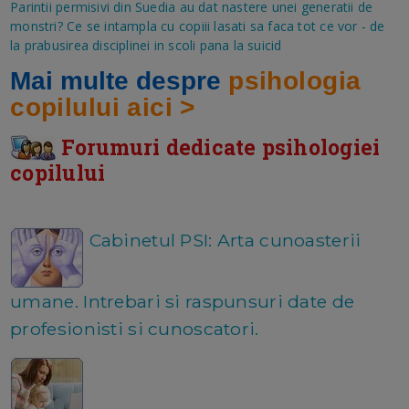
Parintii permisivi din Suedia au dat nastere unei generatii de
monstri? Ce se intampla cu copiii lasati sa faca tot ce vor - de
la prabusirea disciplinei in scoli pana la suicid
Mai multe despre
psihologia
copilului aici >
Forumuri dedicate psihologiei
copilului
Cabinetul PSI: Arta cunoasterii
umane. Intrebari si raspunsuri date de
profesionisti si cunoscatori.