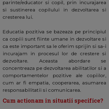
parinte/educator si copil, prin incurajarea
si sustinerea copilului in dezvoltarea si
cresterea lui.
Educatia pozitiva se bazeaza pe principiul
ca copiii sunt fiinte umane in dezvoltare si
ca este important sa le oferim sprijin si sa-i
incurajam in procesul lor de crestere si
dezvoltare. Aceasta abordare se
concentreaza pe dezvoltarea abilitatilor si a
comportamentelor pozitive ale copiilor,
cum ar fi empatia, cooperarea, asumarea
responsabilitatii si comunicarea.
Cum actionam in situatii specifice?