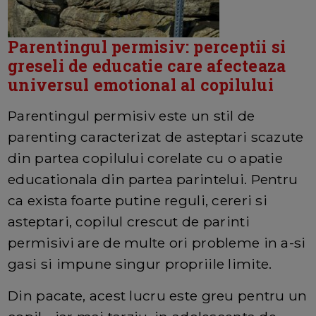
Parentingul permisiv: perceptii si
greseli de educatie care afecteaza
universul emotional al copilului
Parentingul permisiv este un stil de
parenting caracterizat de asteptari scazute
din partea copilului corelate cu o apatie
educationala din partea parintelui. Pentru
ca exista foarte putine reguli, cereri si
asteptari, copilul crescut de parinti
permisivi are de multe ori probleme in a-si
gasi si impune singur propriile limite.
Din pacate, acest lucru este greu pentru un