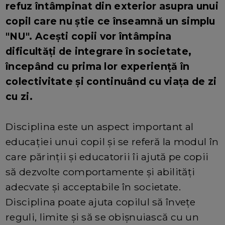
refuz întâmpinat din exterior asupra unui
copil care nu știe ce înseamnă un simplu
"NU". Acești copii vor întâmpina
dificultăți de integrare în societate,
începând cu prima lor experiență în
colectivitate și continuând cu viața de zi
cu zi.
Disciplina este un aspect important al
educației unui copil și se referă la modul în
care părinții și educatorii îi ajută pe copii
să dezvolte comportamente și abilități
adecvate și acceptabile în societate.
Disciplina poate ajuta copilul să învețe
reguli, limite și să se obișnuiască cu un