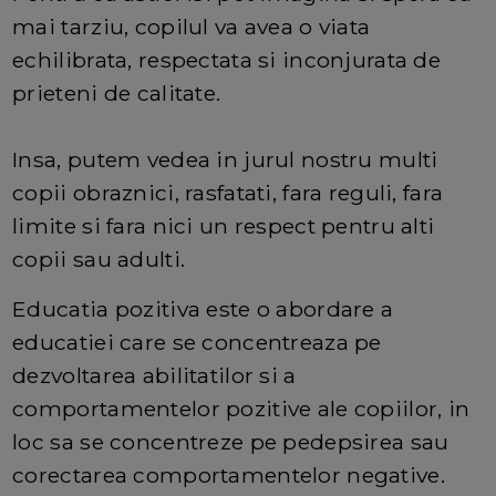
mai tarziu, copilul va avea o viata
echilibrata, respectata si inconjurata de
prieteni de calitate.
Insa, putem vedea in jurul nostru multi
copii obraznici, rasfatati, fara reguli, fara
limite si fara nici un respect pentru alti
copii sau adulti.
Educatia pozitiva este o abordare a
educatiei care se concentreaza pe
dezvoltarea abilitatilor si a
comportamentelor pozitive ale copiilor, in
loc sa se concentreze pe pedepsirea sau
corectarea comportamentelor negative.