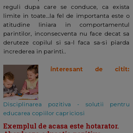
reguli dupa care se conduce, ca exista
limite in toate...la fel de importanta este o
atitudine liniara in comportamentul
parintilor, inconsecventa nu face decat sa
deruteze copilul si sa-l faca sa-si piarda
increderea in parinti..
interesant de citit:
Disciplinarea pozitiva - solutii pentru
educarea copiilor capriciosi
Exemplul de acasa este hotarator.