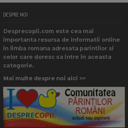
DESPRE NOI
Desprecopii.com este cea mai
importanta resursa de informatii online
in limba romana adresata parintilor si
celor care doresc sa intre in aceasta
categorie.
Mai multe despre noi aici >>