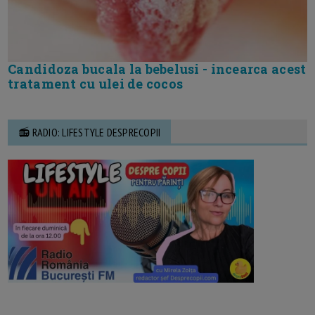
Candidoza bucala la bebelusi - incearca acest
tratament cu ulei de cocos
📻 RADIO: LIFESTYLE DESPRECOPII