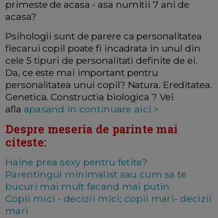
primeste de acasa - asa numitii 7 ani de
acasa?
Psihologii sunt de parere ca personalitatea
fiecarui copil poate fi incadrata in unul din
cele 5 tipuri de personalitati definite de ei.
Da, ce este mai important pentru
personalitatea unui copil? Natura. Ereditatea.
Genetica. Constructia biologica ? Vei
afla
apasand in continuare aici >
Despre meseria de parinte mai
citeste:
Haine prea sexy pentru fetite?
Parentingul minimalist sau cum sa te
bucuri mai mult facand mai putin
Copii mici - decizii mici; copii mari- decizii
mari