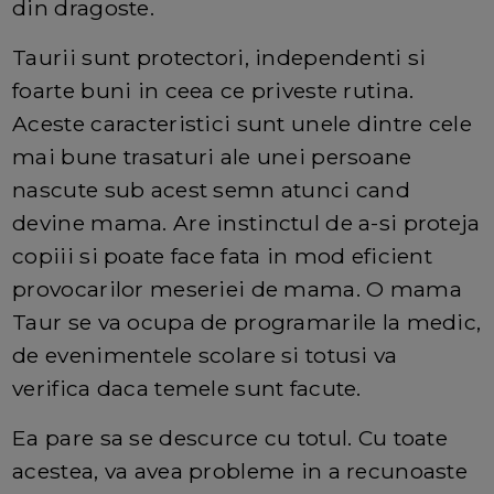
din dragoste.
Taurii sunt protectori, independenti si
foarte buni in ceea ce priveste rutina.
Aceste caracteristici sunt unele dintre cele
mai bune trasaturi ale unei persoane
nascute sub acest semn atunci cand
devine mama. Are instinctul de a-si proteja
copiii si poate face fata in mod eficient
provocarilor meseriei de mama. O mama
Taur se va ocupa de programarile la medic,
de evenimentele scolare si totusi va
verifica daca temele sunt facute.
Ea pare sa se descurce cu totul. Cu toate
acestea, va avea probleme in a recunoaste