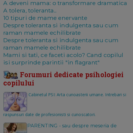
A deveni mama: o transformare dramatica
A tolera, toleranta..
10 tipuri de mame enervante
Despre toleranta si indulgenta sau cum
raman mamele echilibrate
Despre toleranta si indulgenta sau cum
raman mamele echilibrate
Mami si tati, ce faceti acolo? Cand copilul
isi surprinde parintii "in flagrant"
Forumuri dedicate psihologiei
copilului
Cabinetul PSI: Arta cunoasterii umane. Intrebari si
raspunsuri date de profesionisti si cunoscatori.
PARENTING - sau despre meseria de