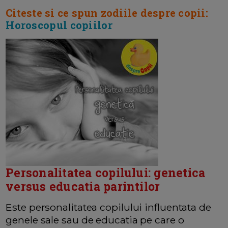
Citeste si ce spun zodiile despre copii:
Horoscopul copiilor
Personalitatea copilului: genetica
versus educatia parintilor
Este personalitatea copilului influentata de
genele sale sau de educatia pe care o