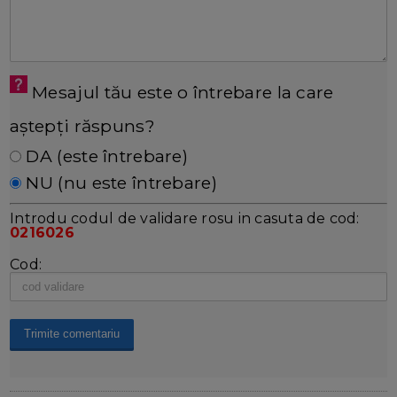
Mesajul tău este o întrebare la care
aștepți răspuns?
DA (este întrebare)
NU (nu este întrebare)
Introdu codul de validare rosu in casuta de cod:
0216026
Cod: