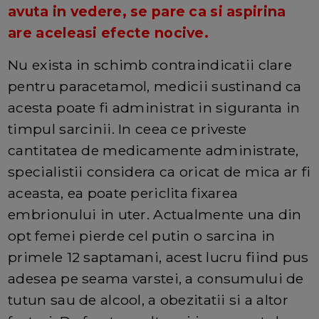
avuta in vedere, se pare ca si aspirina
are aceleasi efecte nocive.
Nu exista in schimb contraindicatii clare
pentru paracetamol, medicii sustinand ca
acesta poate fi administrat in siguranta in
timpul sarcinii. In ceea ce priveste
cantitatea de medicamente administrate,
specialistii considera ca oricat de mica ar fi
aceasta, ea poate periclita fixarea
embrionului in uter. Actualmente una din
opt femei pierde cel putin o sarcina in
primele 12 saptamani, acest lucru fiind pus
adesea pe seama varstei, a consumului de
tutun sau de alcool, a obezitatii si a altor