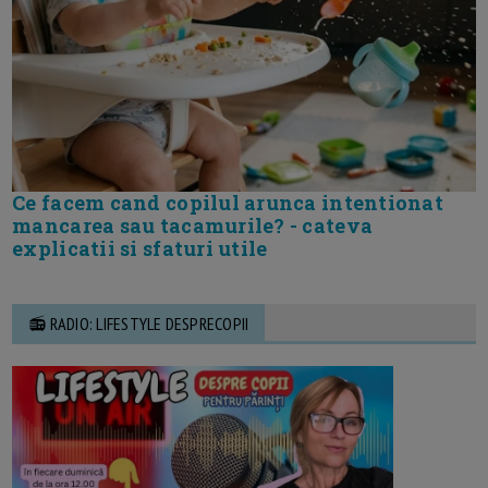
Ce facem cand copilul arunca intentionat
mancarea sau tacamurile? - cateva
explicatii si sfaturi utile
📻 RADIO: LIFESTYLE DESPRECOPII