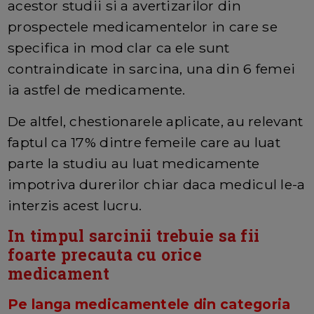
acestor studii si a avertizarilor din
prospectele medicamentelor in care se
specifica in mod clar ca ele sunt
contraindicate in sarcina, una din 6 femei
ia astfel de medicamente.
De altfel, chestionarele aplicate, au relevant
faptul ca 17% dintre femeile care au luat
parte la studiu au luat medicamente
impotriva durerilor chiar daca medicul le-a
interzis acest lucru.
In timpul sarcinii trebuie sa fii
foarte precauta cu orice
medicament
Pe langa medicamentele din categoria