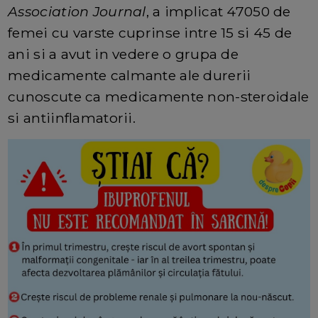
Association Journal
, a implicat 47050 de
femei cu varste cuprinse intre 15 si 45 de
ani si a avut in vedere o grupa de
medicamente calmante ale durerii
cunoscute ca medicamente non-steroidale
si antiinflamatorii.