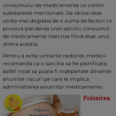
consumului de medicamente ce contin
substantele mentionate. De obicei este
vorba mai degraba de o suma de factori ce
provoca pierderea unei sarcini, consumul
de medicamente interzise fiind doar unul
dintre acestia.
Pentru a evita urmarile nedorite, medicii
recomanda ca o sarcina sa fie planificata,
astfel incat sa poata fi indepartate dinainte
anumite riscuri pe care le implica
administrarea anumitor medicamente.
Folosirea