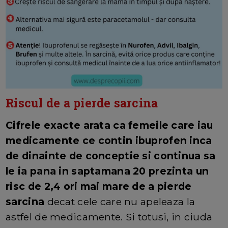
Riscul de a pierde sarcina
Cifrele exacte arata ca femeile care iau
medicamente ce contin ibuprofen inca
de dinainte de conceptie si continua sa
le ia pana in saptamana 20 prezinta un
risc de 2,4 ori mai mare de a pierde
sarcina
decat cele care nu apeleaza la
astfel de medicamente. Si totusi, in ciuda