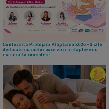
Conferinta Protejam Alaptarea 2026 - 3 zile
dedicate mamelor care vor sa alapteze cu
mai multa incredere