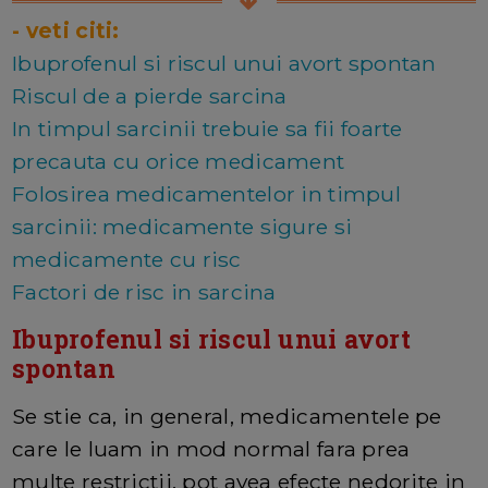
- veti citi:
Ibuprofenul si riscul unui avort spontan
Riscul de a pierde sarcina
In timpul sarcinii trebuie sa fii foarte
precauta cu orice medicament
Folosirea medicamentelor in timpul
sarcinii: medicamente sigure si
medicamente cu risc
Factori de risc in sarcina
Ibuprofenul si riscul unui avort
spontan
Se stie ca, in general, medicamentele pe
care le luam in mod normal fara prea
multe restrictii, pot avea efecte nedorite in