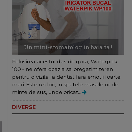
Un mini-stomatolog in baia ta !
Folosirea acestui dus de gura, Waterpick
100 - ne ofera ocazia sa pregatim teren
pentru o vizita la dentist fara emotii foarte
mari. Este un loc, in spatele maselelor de
minte de sus, unde oricat...
DIVERSE