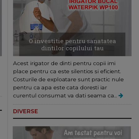
O investitie pentru sanatatea
dintilor copilului tau
Acest irigator de dinti pentru copii imi
place pentru ca este silentios si eficient.
Costurile de exploatare sunt practic nule
pentru ca apa este cata doresti iar
curentul consumat va dati seama ca...
DIVERSE