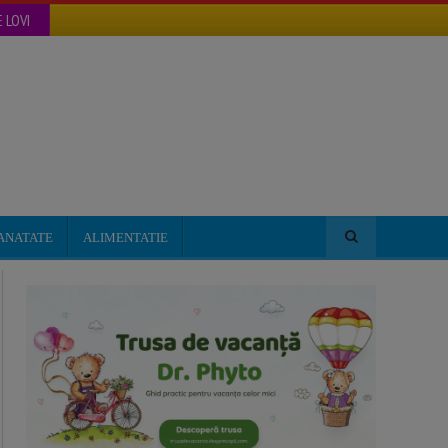
 LOVI
ANATATE
ALIMENTATIE