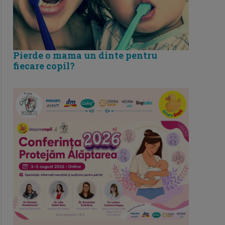
Pierde o mama un dinte pentru
fiecare copil?