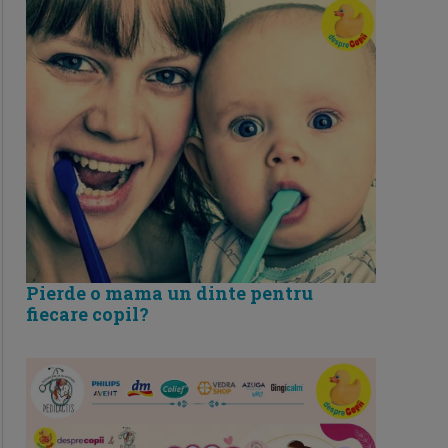
Pierde o mama un dinte pentru
fiecare copil?