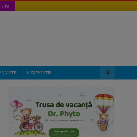
 LOVI
ANATATE
ALIMENTATIE