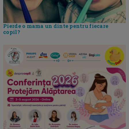
Pierde o mama un dinte pentru fiecare
copil?