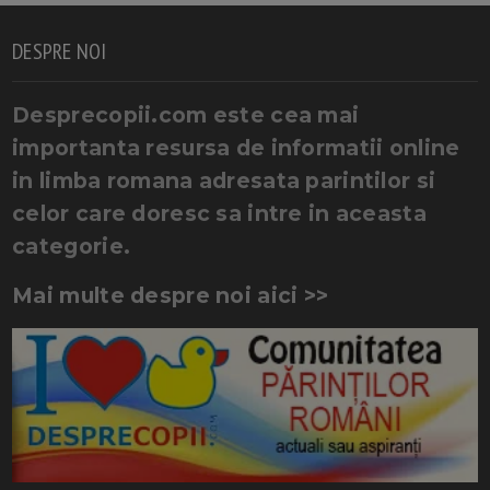
DESPRE NOI
Desprecopii.com este cea mai
importanta resursa de informatii online
in limba romana adresata parintilor si
celor care doresc sa intre in aceasta
categorie.
Mai multe despre noi aici >>