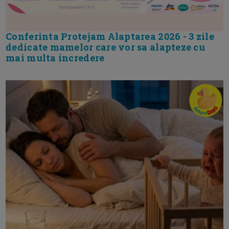
Conferinta Protejam Alaptarea 2026 - 3 zile
dedicate mamelor care vor sa alapteze cu
mai multa incredere