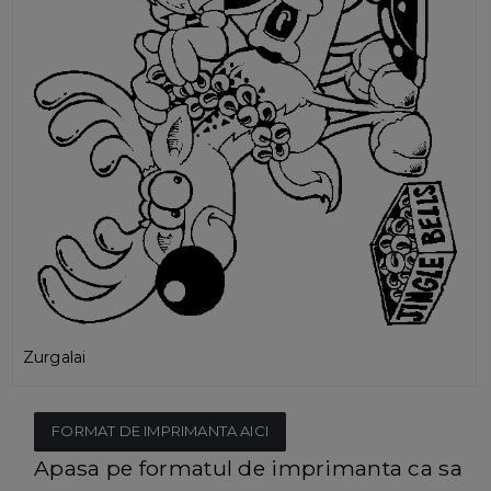
Zurgalai
FORMAT DE IMPRIMANTA AICI
Apasa pe formatul de imprimanta ca sa