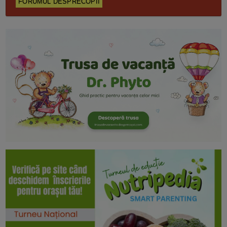
FORUMUL DESPRECOPII