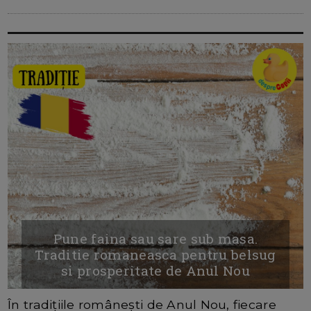
Pune faina sau sare sub masa.
Traditie romaneasca pentru belsug
si prosperitate de Anul Nou
În tradițiile românești de Anul Nou, fiecare