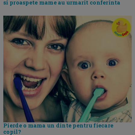
si proaspete mame au urmarit conferinta
Pierde o mama un dinte pentru fiecare
copil?