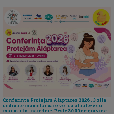
Conferinta Protejam Alaptarea 2026 . 3 zile
dedicate mamelor care vor sa alapteze cu
mai multa incredere. Peste 30.00 de gravide