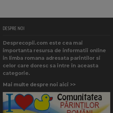
DESPRE NOI
Desprecopii.com este cea mai
importanta resursa de informatii online
in limba romana adresata parintilor si
celor care doresc sa intre in aceasta
categorie.
Mai multe despre noi aici >>