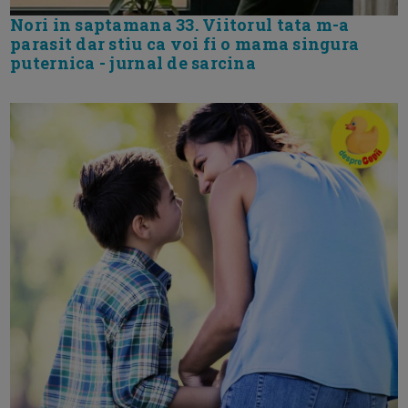
Nori in saptamana 33. Viitorul tata m-a
parasit dar stiu ca voi fi o mama singura
puternica - jurnal de sarcina