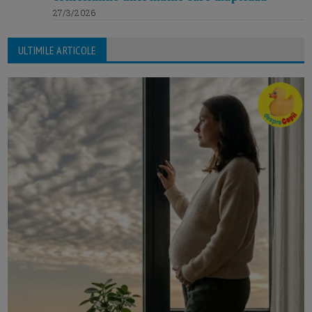
27/3/2026
ULTIMILE ARTICOLE