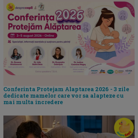
Conferinta Protejam Alaptarea 2026 - 3 zile
dedicate mamelor care vor sa alapteze cu
mai multa incredere