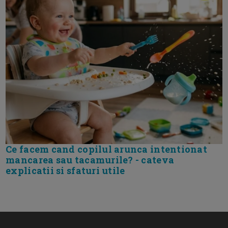
Ce facem cand copilul arunca intentionat
mancarea sau tacamurile? - cateva
explicatii si sfaturi utile