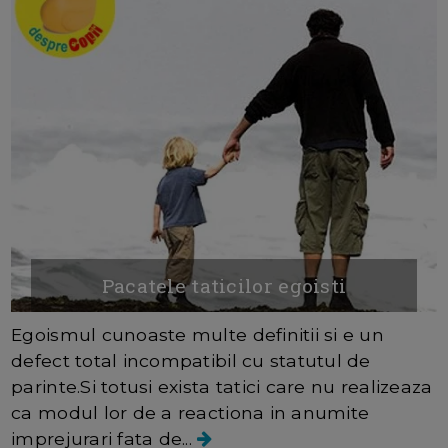
Pacatele taticilor egoisti
Egoismul cunoaste multe definitii si e un
defect total incompatibil cu statutul de
parinte.Si totusi exista tatici care nu realizeaza
ca modul lor de a reactiona in anumite
imprejurari fata de...