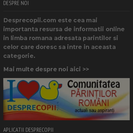
DESPRE NOI
Desprecopii.com este cea mai
importanta resursa de informatii online
in limba romana adresata parintilor si
celor care doresc sa intre in aceasta
categorie.
Mai multe despre noi aici >>
APLICATII DESPRECOPII