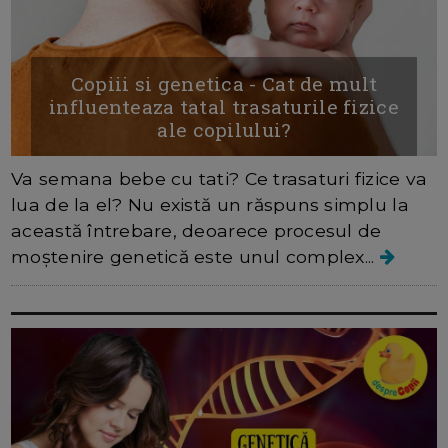
Copiii si genetica - Cat de mult
influenteaza tatal trasaturile fizice
ale copilului?
Va semana bebe cu tati? Ce trasaturi fizice va
lua de la el? Nu există un răspuns simplu la
această întrebare, deoarece procesul de
moștenire genetică este unul complex...