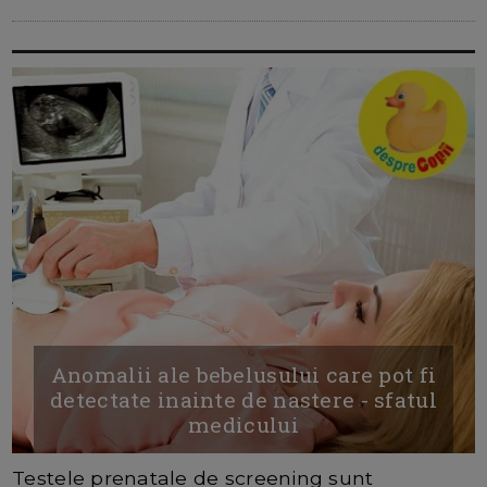
Anomalii ale bebelusului care pot fi
detectate inainte de nastere - sfatul
medicului
Testele prenatale de screening sunt