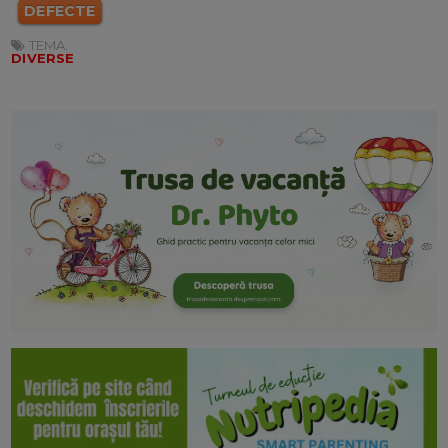
DEFECTE
TEMA:
DIVERSE