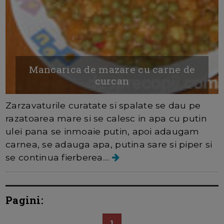
Mancarica de mazare cu carne de
curcan
Zarzavaturile curatate si spalate se dau pe
razatoarea mare si se calesc in apa cu putin
ulei pana se inmoaie putin, apoi adaugam
carnea, se adauga apa, putina sare si piper si
se continua fierberea....
Pagini:
1