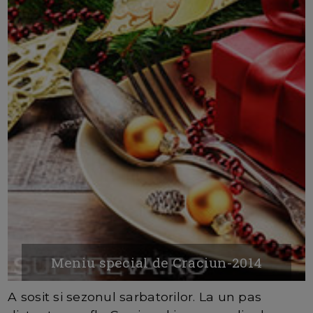
Meniu special de Craciun-2014
A sosit si sezonul sarbatorilor. La un pas