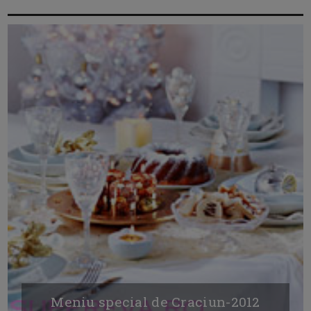
Meniu special de Craciun-2012