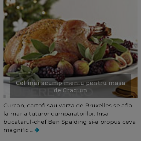
Cel mai scump meniu pentru masa
de Craciun
Curcan, cartofi sau varza de Bruxelles se afla
la mana tuturor cumparatorilor. Insa
bucatarul-chef Ben Spalding si-a propus ceva
magnific....