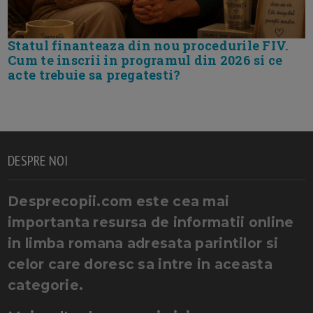
Statul finanteaza din nou procedurile FIV.
Cum te inscrii in programul din 2026 si ce
acte trebuie sa pregatesti?
DESPRE NOI
Desprecopii.com este cea mai
importanta resursa de informatii online
in limba romana adresata parintilor si
celor care doresc sa intre in aceasta
categorie.