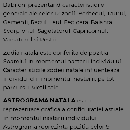
Babilon, prezentand caracteristicile
generale ale celor 12 zodii: Berbecul, Taurul,
Gemenii, Racul, Leul, Fecioara, Balanta,
Scorpionul, Sagetatorul, Capricornul,
Varsatorul si Pestii.
Zodia natala este conferita de pozitia
Soarelui in momentul nasterii individului.
Caracteristicile zodiei natale influenteaza
individul din momentul nasterii, pe tot
parcursul vietii sale.
ASTROGRAMA NATALA
este o
reprezentare grafica a configuratiei astrale
in momentul nasterii individului.
Astrograma reprezinta pozitia celor 9