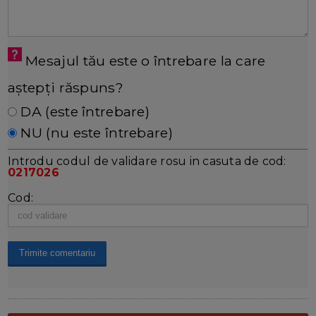
Mesajul tău este o întrebare la care
aștepți răspuns?
DA (este întrebare)
NU (nu este întrebare)
Introdu codul de validare rosu in casuta de cod:
0217026
Cod: