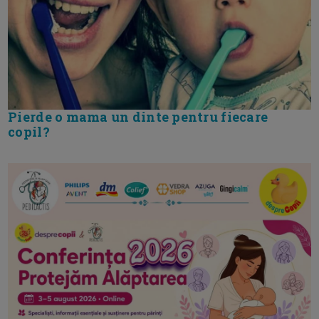
Pierde o mama un dinte pentru fiecare
copil?