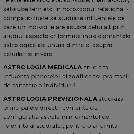
sef-subaltern etc. In horoscopul relational -
compatibilitate se studiaza influentele pe
care un individ le are asupra celuilalt prin
studiul aspectelor formate intre elementele
astrologice ale unuia dintre ei asupra
celuilalt si invers.
ASTROLOGIA MEDICALA
studiaza
influenta planetelor si zodiilor asupra starii
de sanatate a individului.
ASTROLOGIA PREVIZIONALA
studiaza
principalele directii conferite de
configuratia astrala in momentul de
referinta al studiului, pentru o anumita