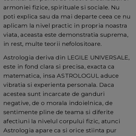
armoniei fizice, spirituale si sociale. Nu
poti explica sau da mai departe ceea ce nu
aplicam la nivel practic in propria noastra
viata, aceasta este demonstratia suprema,
in rest, multe teorii nefolositoare.
Astrologia deriva din LEGILE UNIVERSALE,
este in fond clara si precisa, exacta ca
matematica, insa ASTROLOGUL aduce
vibratia si experienta personala. Daca
acestea sunt incarcate de ganduri
negative, de o morala indoielnica, de
sentimente pline de teama si diferite
afectiuni la nivelul corpului fizic, atunci
Astrologia apare ca si orice stiinta pur