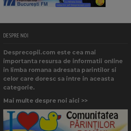
DESPRE NOI
Desprecopii.com este cea mai
importanta resursa de informatii online
in limba romana adresata parintilor si
celor care doresc sa intre in aceasta
categorie.
Mai multe despre noi aici >>