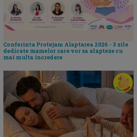
Conferinta Protejam Alaptarea 2026 - 3 zile
dedicate mamelor care vor sa alapteze cu
mai multa incredere