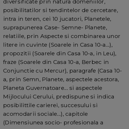
diversificate prin natura domeniilor,
posibilitatilor si tendintelor de cercetare,
intra in teren, cei 10 jucatori, Planetele,
suprapunerea Case- Semne- Planete,
relatiile, prin Aspecte si combinarea unor
litere in cuvinte (Soarele in Casa 10-a...),
propozitii (Soarele din Casa 10-a, in Leu),
fraze (Soarele din Casa 10-a, Berbec in
Conjunctie cu Mercur), paragrafe (Casa 10-
a, prin Semn, Planete, aspectele acestora,
Planeta Guvernatoare... si aspectele
Mijlocului Cerului, predispune si indica
posibilittile carierei, succesului si
acomodarii sociale...), capitole
(Dimensiunea socio- profesionala a