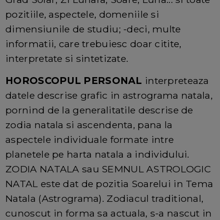
pozitiile, aspectele, domeniile si
dimensiunile de studiu; -deci, multe
informatii, care trebuiesc doar citite,
interpretate si sintetizate.
HOROSCOPUL PERSONAL
interpreteaza
datele descrise grafic in astrograma natala,
pornind de la generalitatile descrise de
zodia natala si ascendenta, pana la
aspectele individuale formate intre
planetele pe harta natala a individului.
ZODIA NATALA sau SEMNUL ASTROLOGIC
NATAL este dat de pozitia Soarelui in Tema
Natala (Astrograma). Zodiacul traditional,
cunoscut in forma sa actuala, s-a nascut in