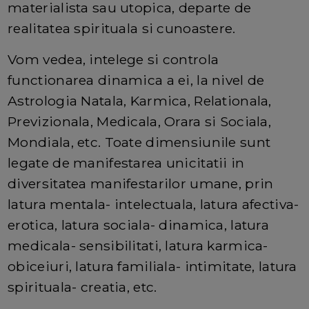
materialista sau utopica, departe de
realitatea spirituala si cunoastere.
Vom vedea, intelege si controla
functionarea dinamica a ei, la nivel de
Astrologia Natala, Karmica, Relationala,
Previzionala, Medicala, Orara si Sociala,
Mondiala, etc. Toate dimensiunile sunt
legate de manifestarea unicitatii in
diversitatea manifestarilor umane, prin
latura mentala- intelectuala, latura afectiva-
erotica, latura sociala- dinamica, latura
medicala- sensibilitati, latura karmica-
obiceiuri, latura familiala- intimitate, latura
spirituala- creatia, etc.