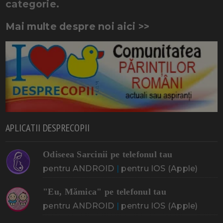
categorie.
Mai multe despre noi aici >>
APLICATII DESPRECOPII
Odiseea Sarcinii pe telefonul tau
pentru ANDROID
|
pentru IOS (Apple)
"Eu, Mămica" pe telefonul tau
pentru ANDROID
|
pentru IOS (Apple)