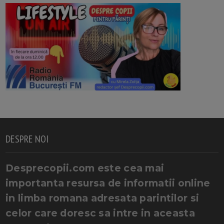
DESPRE NOI
Desprecopii.com este cea mai
importanta resursa de informatii online
in limba romana adresata parintilor si
celor care doresc sa intre in aceasta