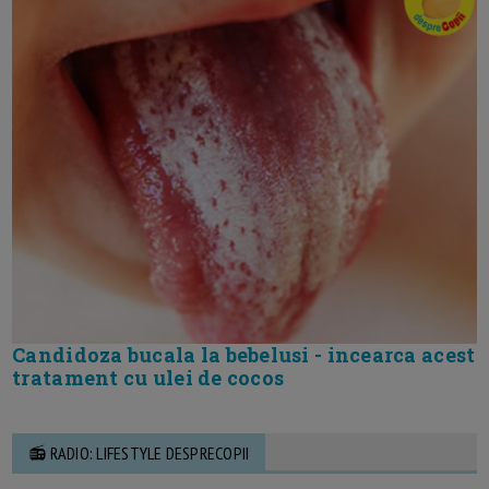
Candidoza bucala la bebelusi - incearca acest
tratament cu ulei de cocos
📻 RADIO: LIFESTYLE DESPRECOPII