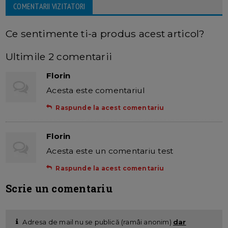
COMENTARII VIZITATORI
Ce sentimente ti-a produs acest articol?
Ultimile 2 comentarii
Florin
Acesta este comentariul
Raspunde la acest comentariu
Florin
Acesta este un comentariu test
Raspunde la acest comentariu
Scrie un comentariu
Adresa de mail nu se publică (ramâi anonim)
dar