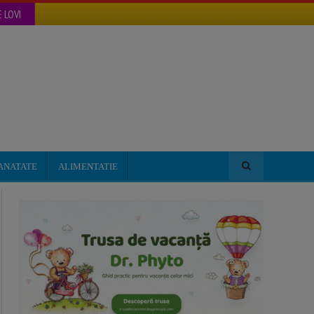
 LOVI
ANATATE
ALIMENTATIE