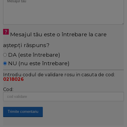
Mesajul tău este o întrebare la care
aștepți răspuns?
DA (este întrebare)
NU (nu este întrebare)
Introdu codul de validare rosu in casuta de cod:
0218026
Cod: