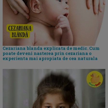
Cezariana blanda explicata de medic. Cum
poate deveni nasterea prin cezariana o
experienta mai apropiata de cea naturala