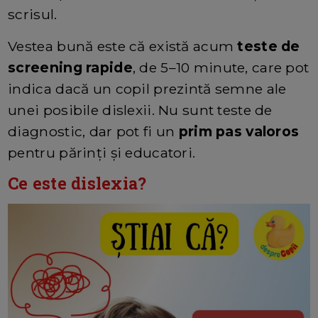
scrisul.
Vestea bună este că există acum
teste de
screening rapide
, de 5–10 minute, care pot
indica dacă un copil prezintă semne ale
unei posibile dislexii. Nu sunt teste de
diagnostic, dar pot fi un
prim pas valoros
pentru părinți și educatori.
Ce este dislexia?