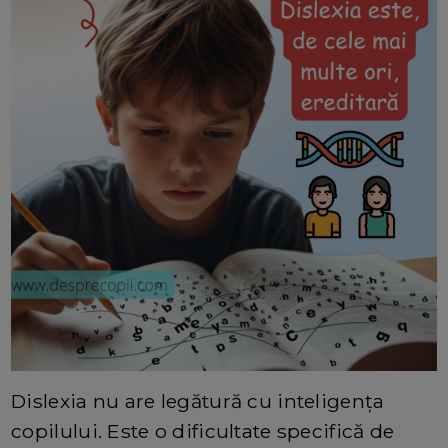
Dislexia nu are legătură cu inteligența
copilului. Este o dificultate specifică de