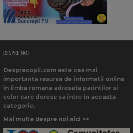
DESPRE NOI
Desprecopii.com este cea mai
importanta resursa de informatii online
in limba romana adresata parintilor si
celor care doresc sa intre in aceasta
categorie.
Mai multe despre noi aici >>