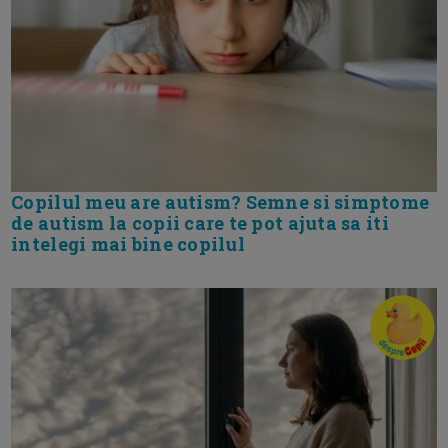
Copilul meu are autism? Semne si simptome
de autism la copii care te pot ajuta sa iti
intelegi mai bine copilul