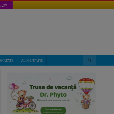
 LOVI
ANATATE
ALIMENTATIE