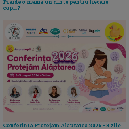
Pierde o mama un dinte pentru fiecare
copil?
Conferinta Protejam Alaptarea 2026 - 3 zile