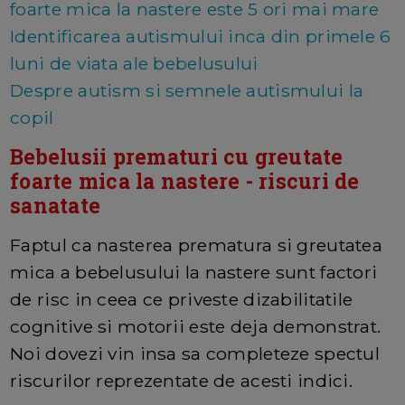
foarte mica la nastere este 5 ori mai mare
Identificarea autismului inca din primele 6
luni de viata ale bebelusului
Despre autism si semnele autismului la
copil
Bebelusii prematuri cu greutate
foarte mica la nastere - riscuri de
sanatate
Faptul ca nasterea prematura si greutatea
mica a bebelusului la nastere sunt factori
de risc in ceea ce priveste dizabilitatile
cognitive si motorii este deja demonstrat.
Noi dovezi vin insa sa completeze spectul
riscurilor reprezentate de acesti indici.