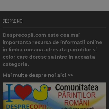
DESPRE NOI
Desprecopii.com este cea mai
importanta resursa de informatii online
in limba romana adresata parintilor si
celor care doresc sa intre in aceasta
categorie.
Mai multe despre noi aici >>