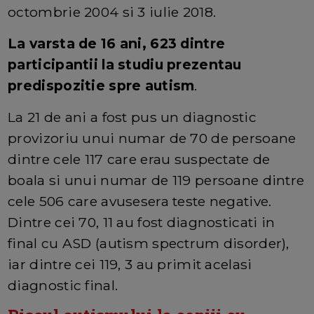
octombrie 2004 si 3 iulie 2018.
La varsta de 16 ani, 623 dintre
participantii la studiu prezentau
predispozitie spre autism
.
La 21 de ani a fost pus un diagnostic
provizoriu unui numar de 70 de persoane
dintre cele 117 care erau suspectate de
boala si unui numar de 119 persoane dintre
cele 506 care avusesera teste negative.
Dintre cei 70, 11 au fost diagnosticati in
final cu ASD (autism spectrum disorder),
iar dintre cei 119, 3 au primit acelasi
diagnostic final.