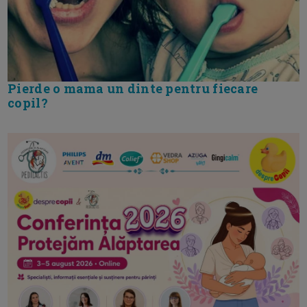
Pierde o mama un dinte pentru fiecare
copil?