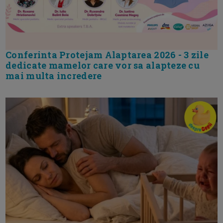
Conferinta Protejam Alaptarea 2026 - 3 zile
dedicate mamelor care vor sa alapteze cu
mai multa incredere