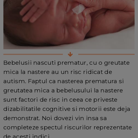
Bebelusii nascuti prematur, cu o greutate
mica la nastere au un risc ridicat de
autism. Faptul ca nasterea prematura si
greutatea mica a bebelusului la nastere
sunt factori de risc in ceea ce priveste
dizabilitatile cognitive si motorii este deja
demonstrat. Noi dovezi vin insa sa
completeze spectul riscurilor reprezentate
de acesti indici.