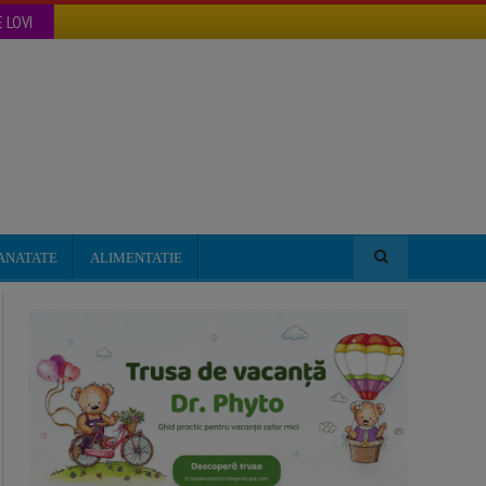
 LOVI
ANATATE
ALIMENTATIE