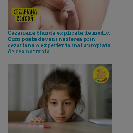
Cezariana blanda explicata de medic.
Cum poate deveni nasterea prin
cezariana o experienta mai apropiata
de cea naturala