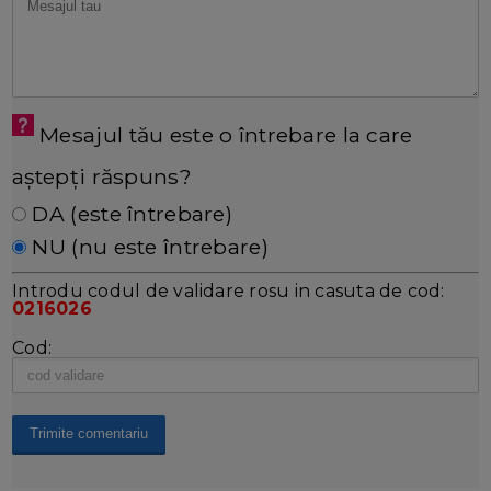
Mesajul tău este o întrebare la care
aștepți răspuns?
DA (este întrebare)
NU (nu este întrebare)
Introdu codul de validare rosu in casuta de cod:
0216026
Cod: