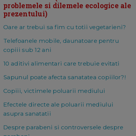
problemele si dilemele ecologice ale
prezentului)
Oare ar trebui sa fim cu totii vegetarieni?
Telefoanele mobile, daunatoare pentru
copiii sub 12 ani
10 aditivi alimentari care trebuie evitati
Sapunul poate afecta sanatatea copiilor?!
Copiii, victimele poluarii mediului
Efectele directe ale poluarii mediului
asupra sanatatii
Despre parabeni si controversele despre