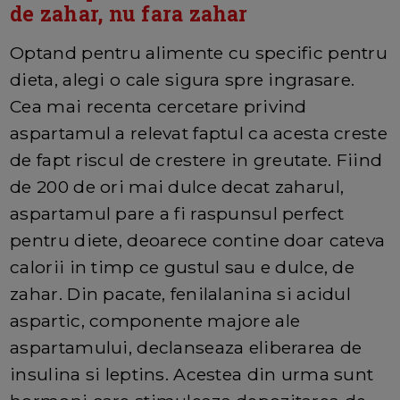
de zahar, nu fara zahar
Optand pentru alimente cu specific pentru
dieta, alegi o cale sigura spre ingrasare.
Cea mai recenta cercetare privind
aspartamul a relevat faptul ca acesta creste
de fapt riscul de crestere in greutate. Fiind
de 200 de ori mai dulce decat zaharul,
aspartamul pare a fi raspunsul perfect
pentru diete, deoarece contine doar cateva
calorii in timp ce gustul sau e dulce, de
zahar. Din pacate, fenilalanina si acidul
aspartic, componente majore ale
aspartamului, declanseaza eliberarea de
insulina si leptins. Acestea din urma sunt