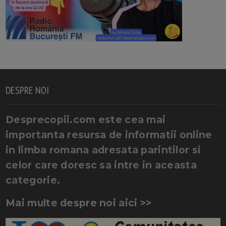
DESPRE NOI
Desprecopii.com este cea mai
importanta resursa de informatii online
in limba romana adresata parintilor si
celor care doresc sa intre in aceasta
categorie.
Mai multe despre noi aici >>