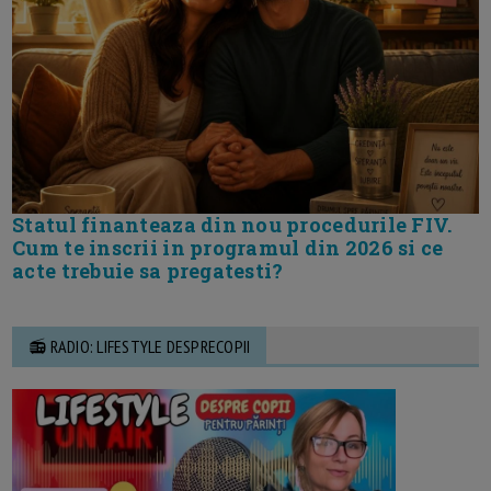
Statul finanteaza din nou procedurile FIV.
Cum te inscrii in programul din 2026 si ce
acte trebuie sa pregatesti?
📻 RADIO: LIFESTYLE DESPRECOPII