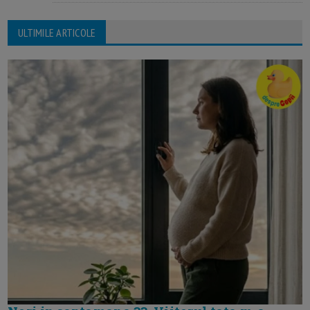
ULTIMILE ARTICOLE