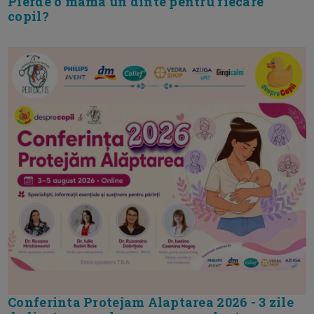
Pierde o mama un dinte pentru fiecare
copil?
Conferinta Protejam Alaptarea 2026 - 3 zile