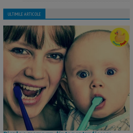
ULTIMILE ARTICOLE