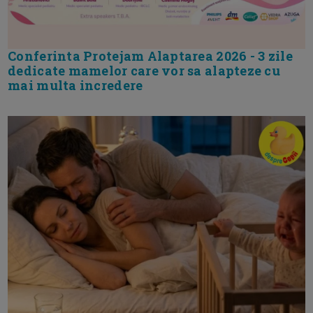
Conferinta Protejam Alaptarea 2026 - 3 zile
dedicate mamelor care vor sa alapteze cu
mai multa incredere