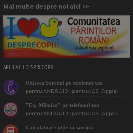
Mai multe despre noi aici >>
APLICATII DESPRECOPII
Odiseea Sarcinii pe telefonul tau
pentru ANDROID
|
pentru IOS (Apple)
"Eu, Mămica" pe telefonul tau
pentru ANDROID
|
pentru IOS (Apple)
Calculatoare utile in sarcina