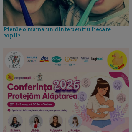
Pierde o mama un dinte pentru fiecare
copil?