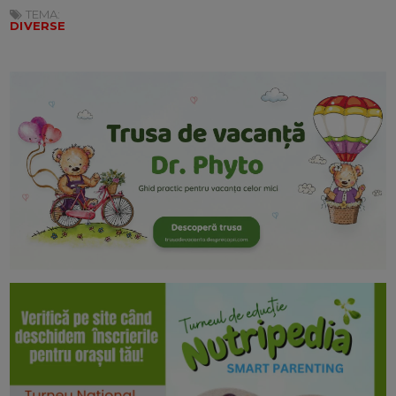
TEMA:
DIVERSE