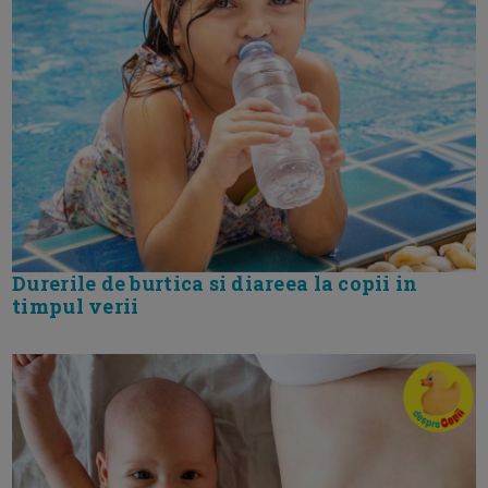
Durerile de burtica si diareea la copii in
timpul verii