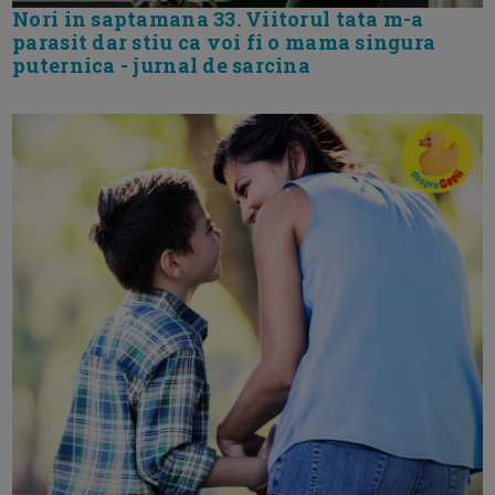
Nori in saptamana 33. Viitorul tata m-a
parasit dar stiu ca voi fi o mama singura
puternica - jurnal de sarcina