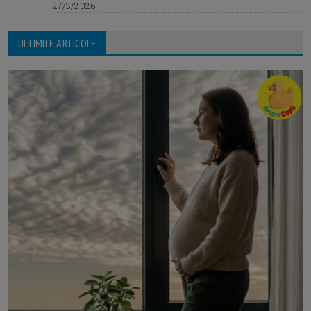
27/3/2026
ULTIMILE ARTICOLE