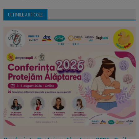
ULTIMILE ARTICOLE