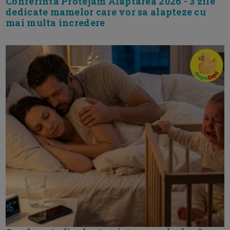
Conferinta Protejam Alaptarea 2026 - 3 zile
dedicate mamelor care vor sa alapteze cu
mai multa incredere