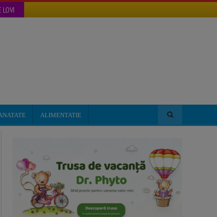
 LOVI
ANATATE
ALIMENTATIE