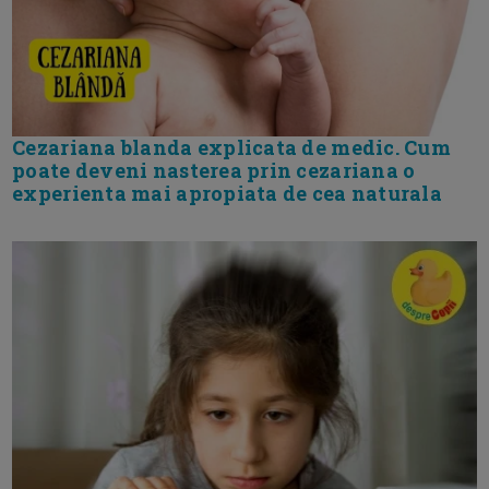
Cezariana blanda explicata de medic. Cum
poate deveni nasterea prin cezariana o
experienta mai apropiata de cea naturala