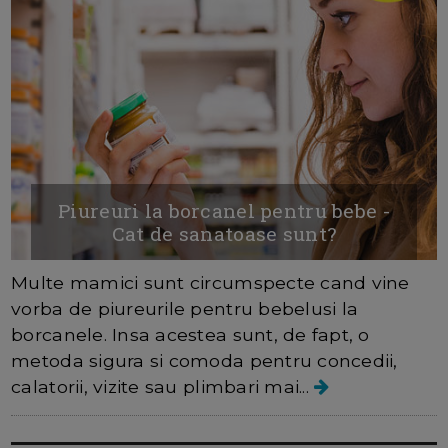
Piureuri la borcanel pentru bebe -
Cat de sanatoase sunt?
Multe mamici sunt circumspecte cand vine
vorba de piureurile pentru bebelusi la
borcanele. Insa acestea sunt, de fapt, o
metoda sigura si comoda pentru concedii,
calatorii, vizite sau plimbari mai...