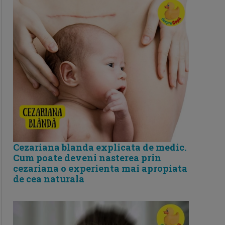
Cezariana blanda explicata de medic.
Cum poate deveni nasterea prin
cezariana o experienta mai apropiata
de cea naturala