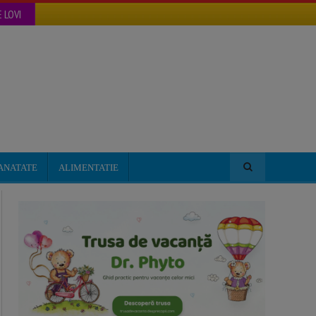
 LOVI
ANATATE
ALIMENTATIE