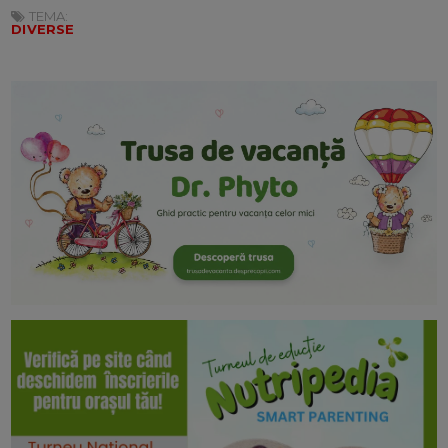
TEMA:
DIVERSE