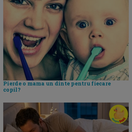
Pierde o mama un dinte pentru fiecare
copil?