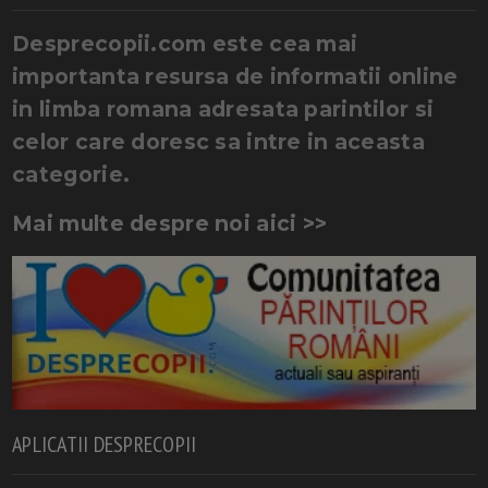
Desprecopii.com este cea mai
importanta resursa de informatii online
in limba romana adresata parintilor si
celor care doresc sa intre in aceasta
categorie.
Mai multe despre noi aici >>
APLICATII DESPRECOPII