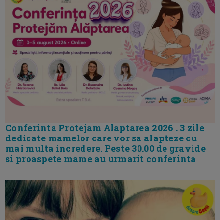
Conferinta Protejam Alaptarea 2026 . 3 zile
dedicate mamelor care vor sa alapteze cu
mai multa incredere. Peste 30.00 de gravide
si proaspete mame au urmarit conferinta