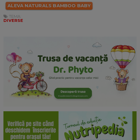
ALEVA NATURALS BAMBOO BABY
TEMA:
DIVERSE