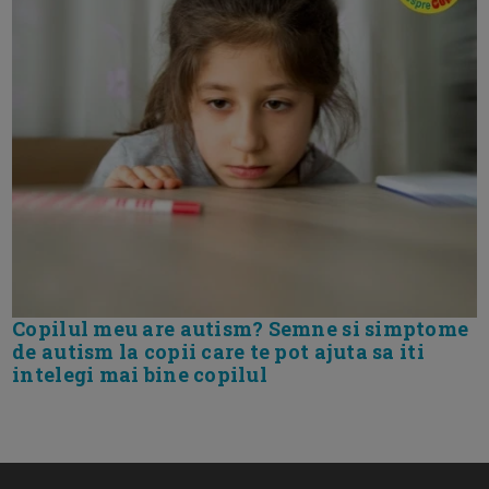
Copilul meu are autism? Semne si simptome
de autism la copii care te pot ajuta sa iti
intelegi mai bine copilul