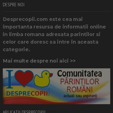
DESPRE NOI
Desprecopii.com este cea mai
importanta resursa de informatii online
in limba romana adresata parintilor si
celor care doresc sa intre in aceasta
categorie.
Mai multe despre noi aici >>
APLICATII DESPRECOPII