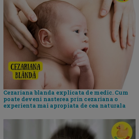
Cezariana blanda explicata de medic. Cum
poate deveni nasterea prin cezariana o
experienta mai apropiata de cea naturala