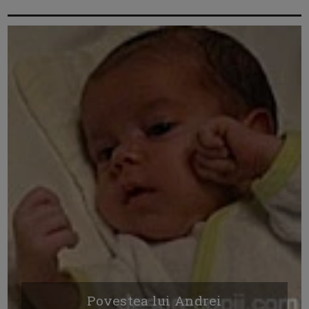
Povestea lui Andrei