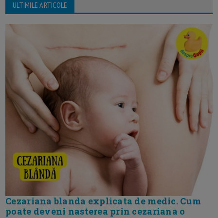
ULTIMILE ARTICOLE
Cezariana blanda explicata de medic. Cum
poate deveni nasterea prin cezariana o