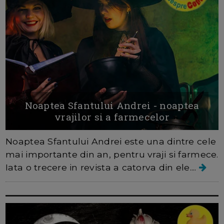
Noaptea Sfantului Andrei - noaptea
vrajilor si a farmecelor
Noaptea Sfantului Andrei este una dintre cele
mai importante din an, pentru vraji si farmece.
Iata o trecere in revista a catorva din ele....