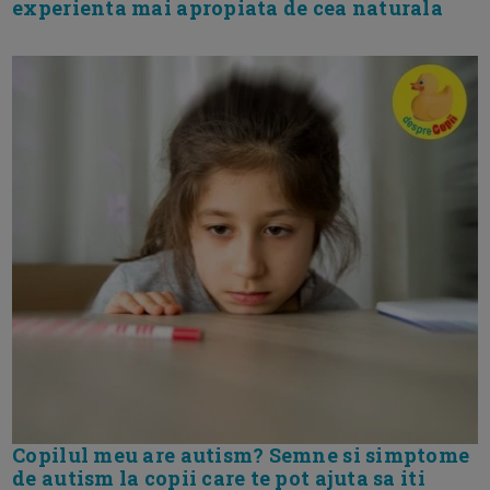
experienta mai apropiata de cea naturala
Copilul meu are autism? Semne si simptome
de autism la copii care te pot ajuta sa iti