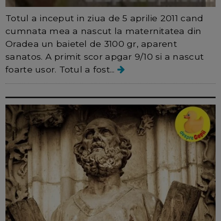
Totul a inceput in ziua de 5 aprilie 2011 cand
cumnata mea a nascut la maternitatea din
Oradea un baietel de 3100 gr, aparent
sanatos. A primit scor apgar 9/10 si a nascut
foarte usor. Totul a fost...