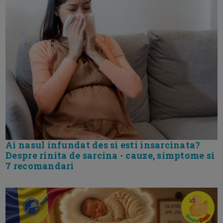
Ai nasul infundat des si esti insarcinata?
Despre rinita de sarcina - cauze, simptome si
7 recomandari