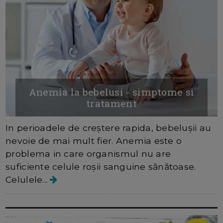
Anemia la bebelusi - simptome si
tratament
In perioadele de creștere rapida, bebelușii au
nevoie de mai mult fier. Anemia este o
problema in care organismul nu are
suficiente celule roșii sanguine sănătoase.
Celulele...