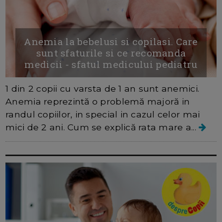
Anemia la bebelusi si copilasi. Care
sunt sfaturile si ce recomanda
medicii - sfatul medicului pediatru
1 din 2 copii cu varsta de 1 an sunt anemici.
Anemia reprezintă o problemă majoră in
randul copiilor, in special in cazul celor mai
mici de 2 ani. Cum se explică rata mare a...