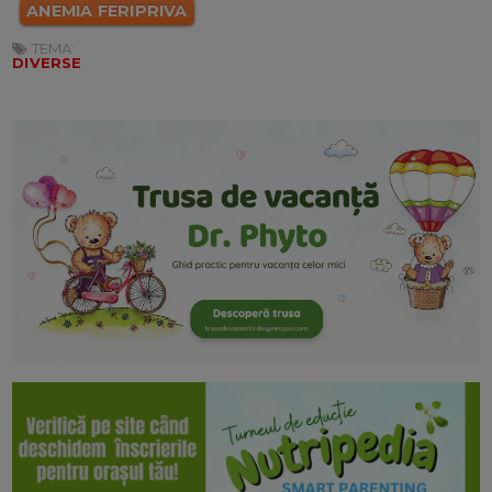
ANEMIA FERIPRIVA
TEMA:
DIVERSE