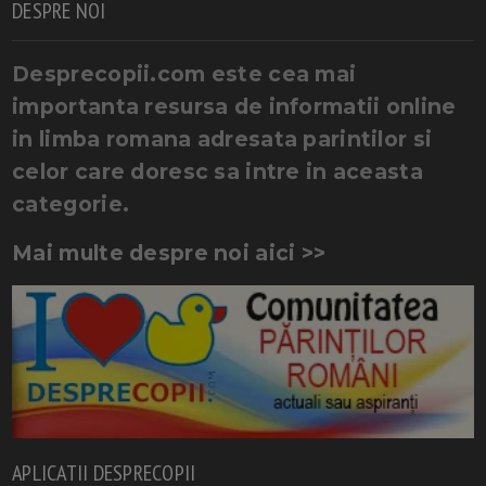
DESPRE NOI
Desprecopii.com este cea mai
importanta resursa de informatii online
in limba romana adresata parintilor si
celor care doresc sa intre in aceasta
categorie.
Mai multe despre noi aici >>
APLICATII DESPRECOPII