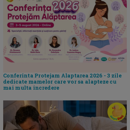
Conferinta Protejam Alaptarea 2026 - 3 zile
dedicate mamelor care vor sa alapteze cu
mai multa incredere