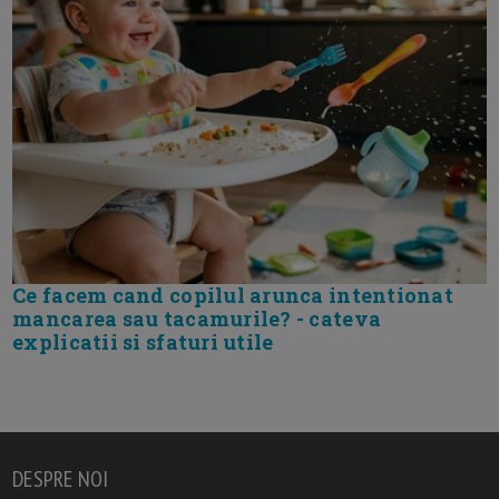
Ce facem cand copilul arunca intentionat
mancarea sau tacamurile? - cateva
explicatii si sfaturi utile
DESPRE NOI