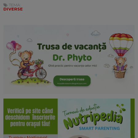
TEMA:
DIVERSE