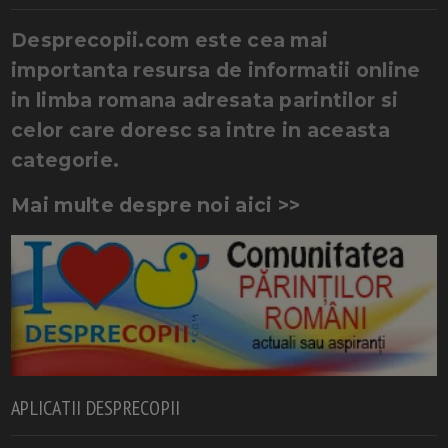
Desprecopii.com este cea mai
importanta resursa de informatii online
in limba romana adresata parintilor si
celor care doresc sa intre in aceasta
categorie.
Mai multe despre noi aici >>
APLICATII DESPRECOPII