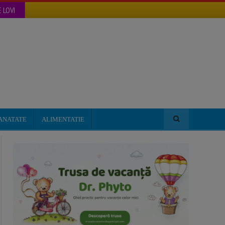
 LOVI
ANATATE
ALIMENTATIE