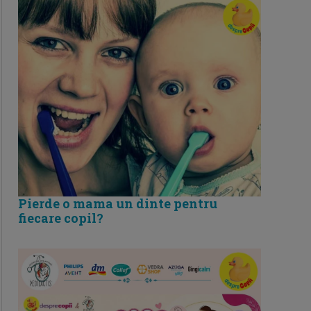
Pierde o mama un dinte pentru
fiecare copil?