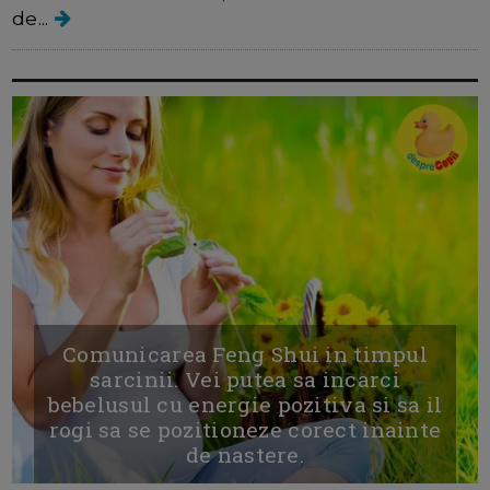
de...
Comunicarea Feng Shui in timpul
sarcinii. Vei putea sa incarci
bebelusul cu energie pozitiva si sa il
rogi sa se pozitioneze corect inainte
de nastere.