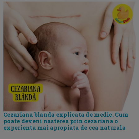
Cezariana blanda explicata de medic. Cum
poate deveni nasterea prin cezariana o
experienta mai apropiata de cea naturala