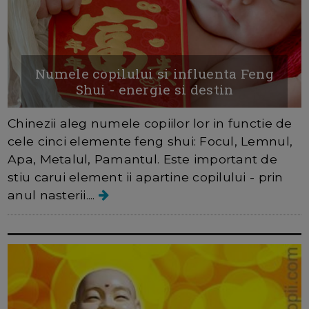
Numele copilului si influenta Feng
Shui - energie si destin
Chinezii aleg numele copiilor lor in functie de
cele cinci elemente feng shui: Focul, Lemnul,
Apa, Metalul, Pamantul. Este important de
stiu carui element ii apartine copilului - prin
anul nasterii....