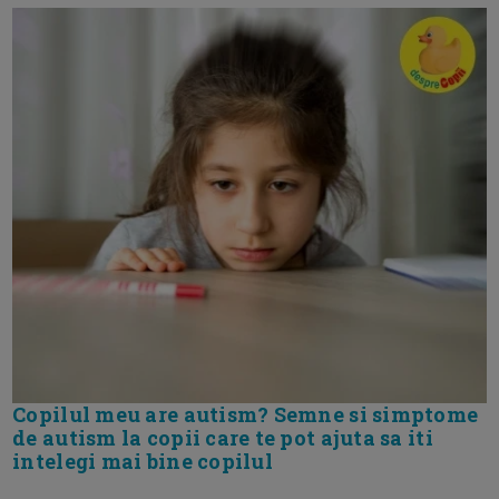
Copilul meu are autism? Semne si simptome
de autism la copii care te pot ajuta sa iti
intelegi mai bine copilul