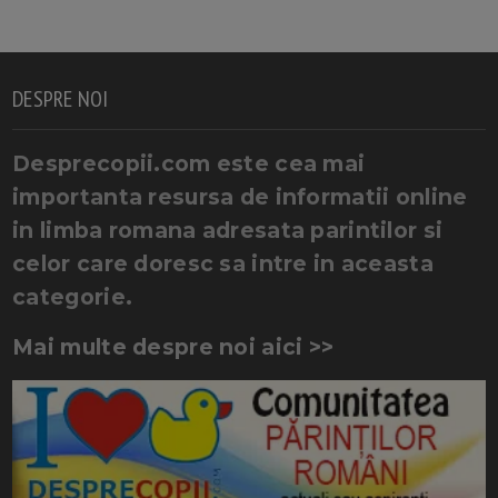
DESPRE NOI
Desprecopii.com este cea mai
importanta resursa de informatii online
in limba romana adresata parintilor si
celor care doresc sa intre in aceasta
categorie.
Mai multe despre noi aici >>