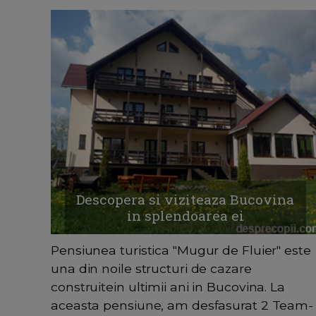
Descopera si viziteaza Bucovina
in splendoarea ei
Pensiunea turistica "Mugur de Fluier" este
una din noile structuri de cazare
construitein ultimii ani in Bucovina. La
aceasta pensiune, am desfasurat 2 Team-