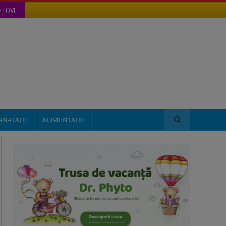
 LOVI
ANATATE
ALIMENTATIE