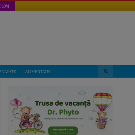
 LOVI
ANATATE
ALIMENTATIE