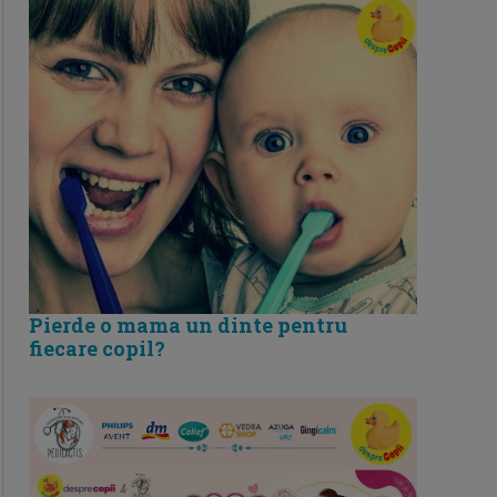
Pierde o mama un dinte pentru
fiecare copil?