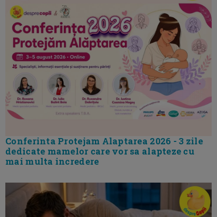
Conferinta Protejam Alaptarea 2026 - 3 zile
dedicate mamelor care vor sa alapteze cu
mai multa incredere