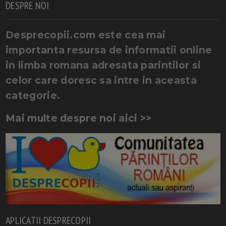
DESPRE NOI
Desprecopii.com este cea mai
importanta resursa de informatii online
in limba romana adresata parintilor si
celor care doresc sa intre in aceasta
categorie.
Mai multe despre noi aici >>
APLICATII DESPRECOPII