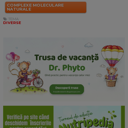
COMPLEXE MOLECULARE
NATURALE
TEMA:
DIVERSE