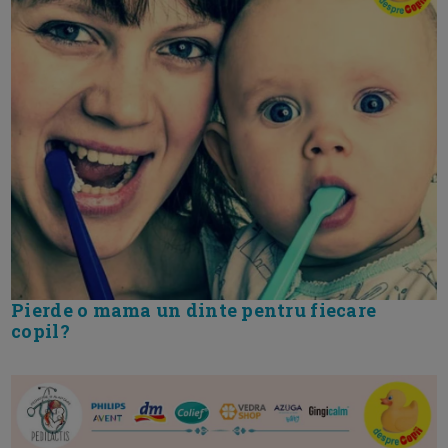
Pierde o mama un dinte pentru fiecare
copil?