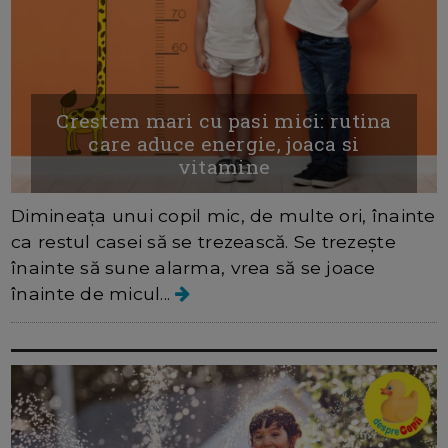
Crestem mari cu pasi mici: rutina
care aduce energie, joaca si
vitamine
Dimineața unui copil mic, de multe ori, înainte
ca restul casei să se trezească. Se trezește
înainte să sune alarma, vrea să se joace
înainte de micul...