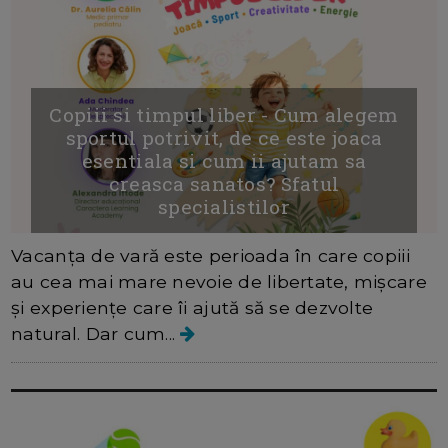
Copiii si timpul liber - Cum alegem
sportul potrivit, de ce este joaca
esentiala si cum ii ajutam sa
creasca sanatos? Sfatul
specialistilor
Vacanța de vară este perioada în care copiii
au cea mai mare nevoie de libertate, mișcare
și experiențe care îi ajută să se dezvolte
natural. Dar cum...