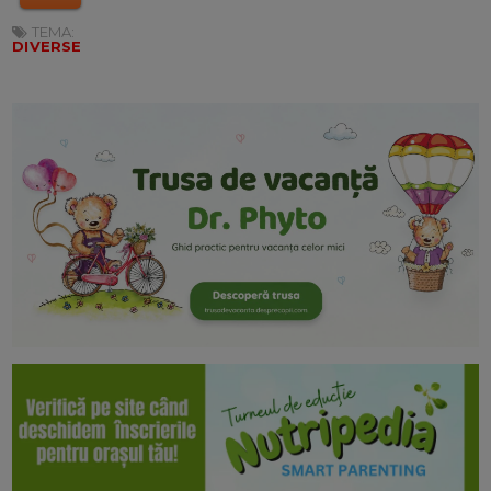
TEMA:
DIVERSE