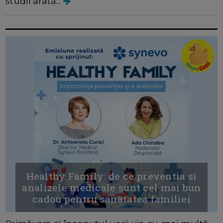
studii arată...
Healthy Family: de ce preventia si
analizele medicale sunt cel mai bun
cadou pentru sanatatea familiei