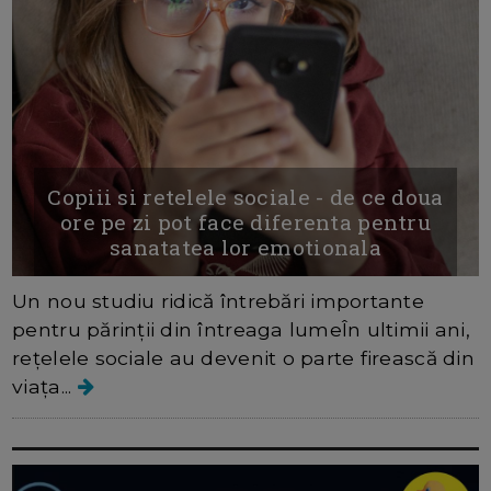
Copiii si retelele sociale - de ce doua
ore pe zi pot face diferenta pentru
sanatatea lor emotionala
Un nou studiu ridică întrebări importante
pentru părinții din întreaga lumeÎn ultimii ani,
rețelele sociale au devenit o parte firească din
viața...