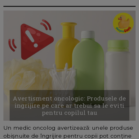
Avertisment oncologic: Produsele de
ingrijire pe care ar trebui sa le eviti
pentru copilul tau
Un medic oncolog avertizează: unele produse
obișnuite de îngrijire pentru copii pot conține