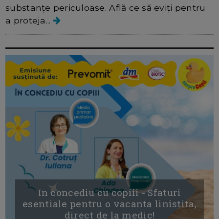
substanțe periculoase. Află ce să eviți pentru
a proteja...
In concediu cu copiii - Sfaturi
esentiale pentru o vacanta linistita,
direct de la medic!