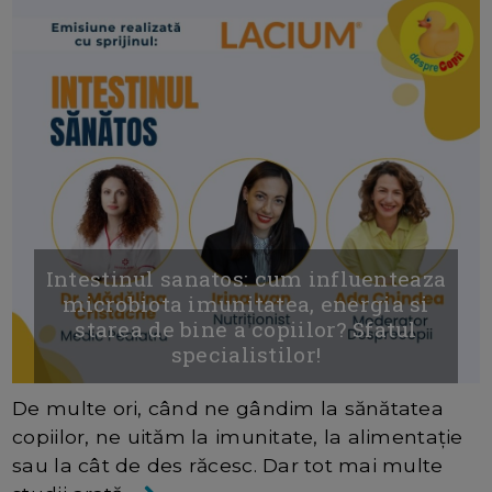
Intestinul sanatos: cum influenteaza
microbiota imunitatea, energia si
starea de bine a copiilor? Sfatul
specialistilor!
De multe ori, când ne gândim la sănătatea
copiilor, ne uităm la imunitate, la alimentație
sau la cât de des răcesc. Dar tot mai multe