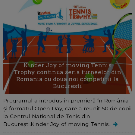
Kinder Joy of moving Tennis
Trophy continua seria turneelor din
Romania cu doua noi competitii la
Bucuresti
Programul a introdus în premieră în România
și formatul Open Day, care a reunit 50 de copii
la Centrul Național de Tenis din
București.Kinder Joy of moving Tennis...