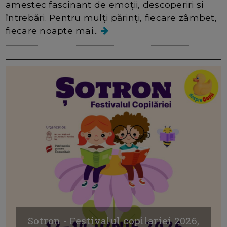
amestec fascinant de emoții, descoperiri și
întrebări. Pentru mulți părinți, fiecare zâmbet,
fiecare noapte mai...
Sotron - Festivalul copilariei 2026,