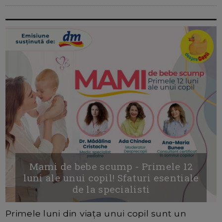
Mami de bebe scump - Primele 12
luni ale unui copil! Sfaturi esentiale
de la specialisti
Primele luni din viața unui copil sunt un