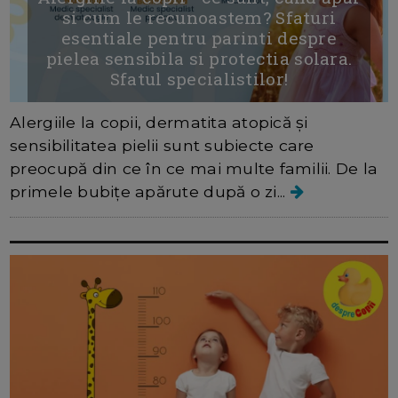
si cum le recunoastem? Sfaturi
esentiale pentru parinti despre
pielea sensibila si protectia solara.
Sfatul specialistilor!
Alergiile la copii, dermatita atopică și
sensibilitatea pielii sunt subiecte care
preocupă din ce în ce mai multe familii. De la
primele bubițe apărute după o zi...