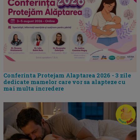
Conferinta Protejam Alaptarea 2026 - 3 zile
dedicate mamelor care vor sa alapteze cu
mai multa incredere