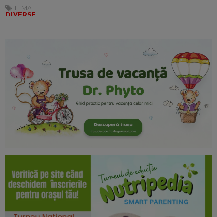
TEMA:
DIVERSE