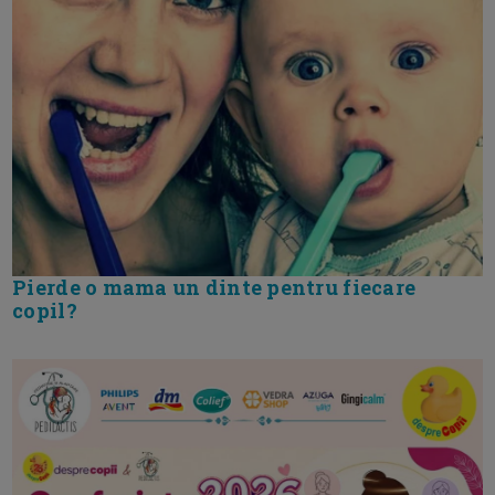
Pierde o mama un dinte pentru fiecare
copil?