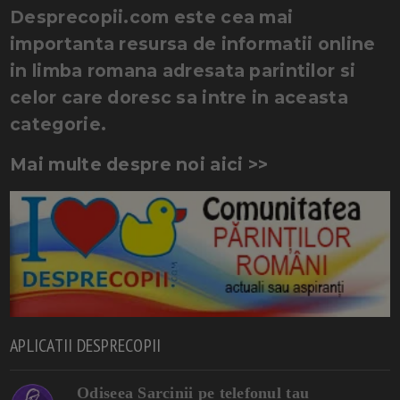
Desprecopii.com este cea mai
importanta resursa de informatii online
in limba romana adresata parintilor si
celor care doresc sa intre in aceasta
categorie.
Mai multe despre noi aici >>
APLICATII DESPRECOPII
Odiseea Sarcinii pe telefonul tau