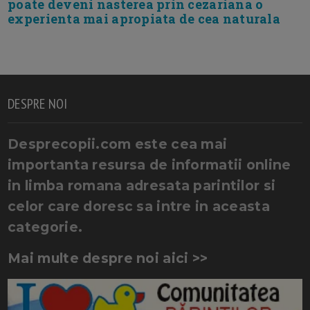
poate deveni nasterea prin cezariana o
experienta mai apropiata de cea naturala
DESPRE NOI
Desprecopii.com este cea mai
importanta resursa de informatii online
in limba romana adresata parintilor si
celor care doresc sa intre in aceasta
categorie.
Mai multe despre noi aici >>