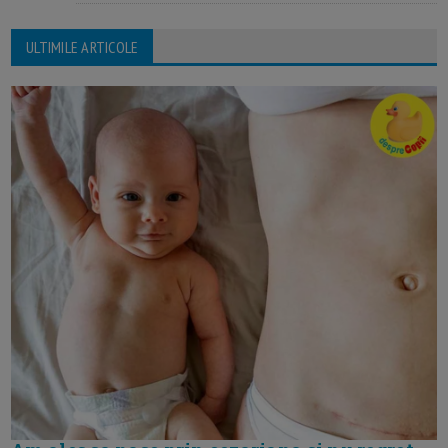
ULTIMILE ARTICOLE