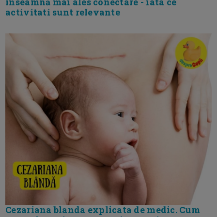
inseamnă mai ales conectare - iata ce
activitati sunt relevante
Cezariana blanda explicata de medic. Cum