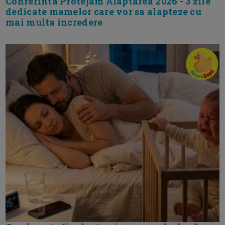
Conferinta Protejam Alaptarea 2026 - 3 zile
dedicate mamelor care vor sa alapteze cu
mai multa incredere