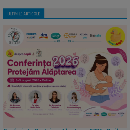
ULTIMILE ARTICOLE