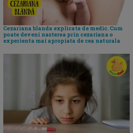
Cezariana blanda explicata de medic. Cum
poate deveni nasterea prin cezariana o
experienta mai apropiata de cea naturala