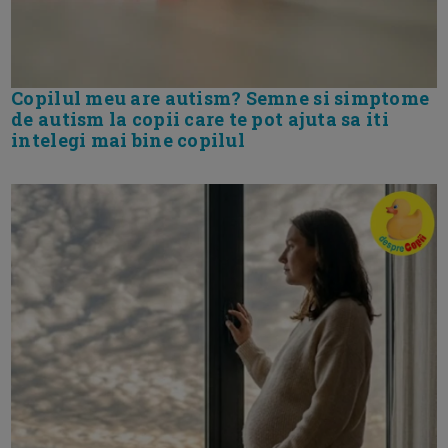
Copilul meu are autism? Semne si simptome
de autism la copii care te pot ajuta sa iti
intelegi mai bine copilul