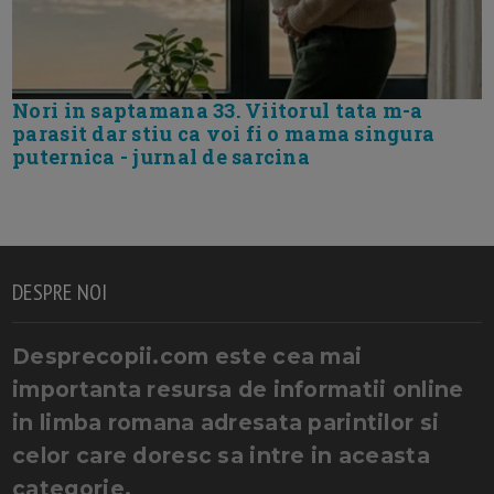
Nori in saptamana 33. Viitorul tata m-a
parasit dar stiu ca voi fi o mama singura
puternica - jurnal de sarcina
DESPRE NOI
Desprecopii.com este cea mai
importanta resursa de informatii online
in limba romana adresata parintilor si
celor care doresc sa intre in aceasta
categorie.