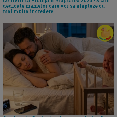
Conferinta Protejam Alaptarea 2026 - 3 zile
dedicate mamelor care vor sa alapteze cu
mai multa incredere