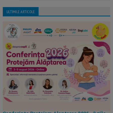
ULTIMILE ARTICOLE