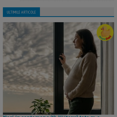
ULTIMILE ARTICOLE