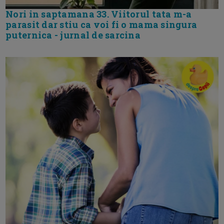
Nori in saptamana 33. Viitorul tata m-a
parasit dar stiu ca voi fi o mama singura
puternica - jurnal de sarcina