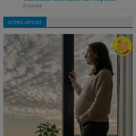
27/3/2026
ULTIMILE ARTICOLE